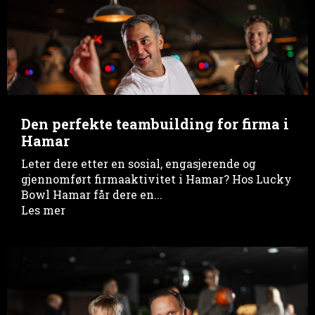
Den perfekte teambuilding for firma i
Hamar
Leter dere etter en sosial, engasjerende og
gjennomført firmaaktivitet i Hamar? Hos Lucky
Bowl Hamar får dere en...
Les mer