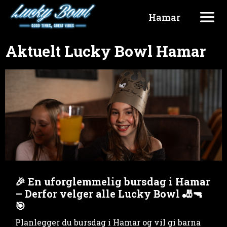
Hamar
Aktuelt Lucky Bowl Hamar
🎉 En uforglemmelig bursdag i Hamar
– Derfor velger alle Lucky Bowl 🎳🔫
🎯
Planlegger du bursdag i Hamar og vil gi barna