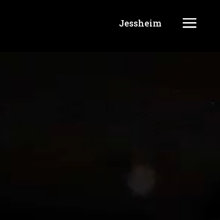
Jessheim