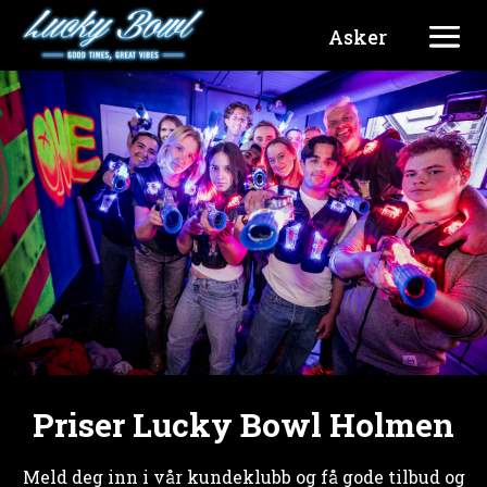
Asker
Priser Lucky Bowl Holmen
Meld deg inn i vår kundeklubb og få gode tilbud og