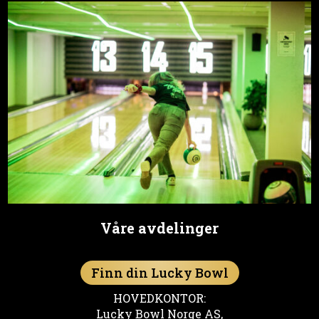
Våre avdelinger
Finn din Lucky Bowl
HOVEDKONTOR:
Lucky Bowl Norge AS,