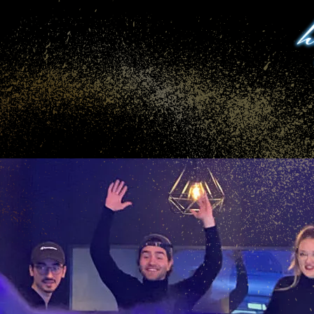
Kundeklubb