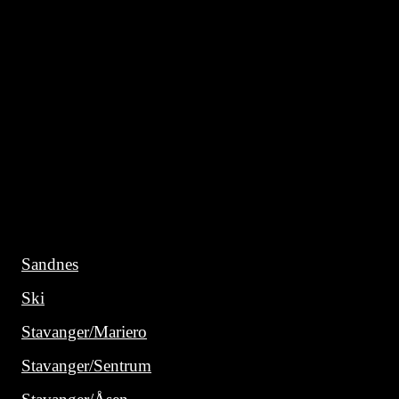
Sandnes
Ski
Stavanger/Mariero
Stavanger/Sentrum