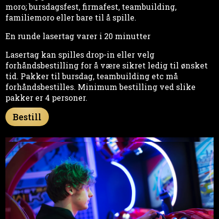
moro; bursdagsfest, firmafest, teambuilding,
familiemoro eller bare til å spille.
En runde lasertag varer i 20 minutter
Lasertag kan spilles drop-in eller velg
forhåndsbestilling for å være sikret ledig til ønsket
tid. Pakker til bursdag, teambuilding etc må
forhåndsbestilles. Minimum bestilling ved slike
pakker er 4 personer.
Bestill