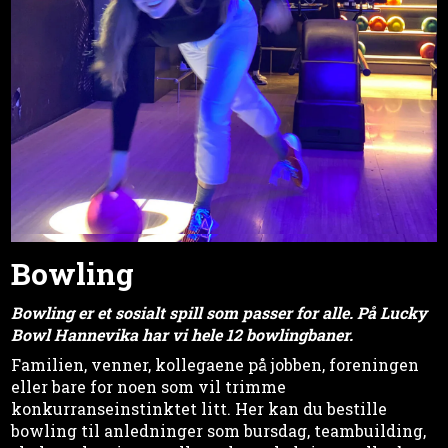
Bowling
Bowling er et sosialt spill som passer for alle. På Lucky
Bowl Hannevika har vi hele 12 bowlingbaner.
Familien, venner, kollegaene på jobben, foreningen
eller bare for noen som vil trimme
konkurranseinstinktet litt. Her kan du bestille
bowling til anledninger som bursdag, teambuilding,