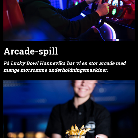
Arcade-spill
På Lucky Bowl Hannevika har vi en
stor arcade med
mange morsomme underholdningsmaskiner.