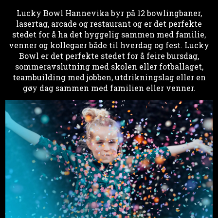
Lucky Bowl Hannevika byr på 12 bowlingbaner,
lasertag, arcade og restaurant og er det perfekte
stedet for å ha det hyggelig sammen med familie,
venner og kollegaer både til hverdag og fest. Lucky
Bowl er det perfekte stedet for å feire bursdag,
sommeravslutning med skolen eller fotballaget,
teambuilding med jobben, utdrikningslag eller en
gøy dag sammen med familien eller venner.