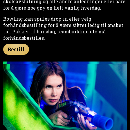
skoleavslutning og alle andre anledninger eller bare
for å gjøre noe gøy en helt vanlig hverdag.
Bowling kan spilles drop-in eller velg
forhåndsbestilling for å være sikret ledig til ønsket
tid. Pakker til bursdag, teambuilding etc må
forhåndsbestilles.
Bestill