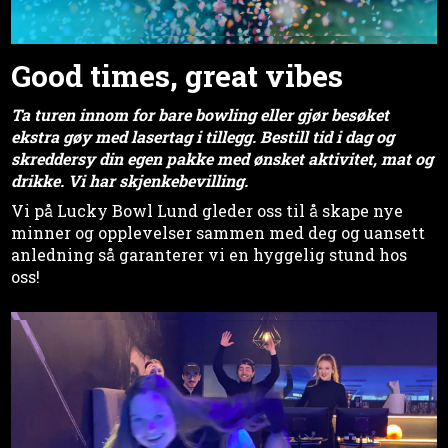
Good times, great vibes
Ta turen innom for bare bowling eller gjør besøket
ekstra gøy med lasertag i tillegg. Bestill tid i dag og
skreddersy din egen pakke med ønsket aktivitet, mat og
drikke. Vi har skjenkebevilling.
Vi på Lucky Bowl Lund gleder oss til å skape nye
minner og opplevelser sammen med deg og uansett
anledning så garanterer vi en hyggelig stund hos
oss!