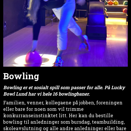
Bowling
Bowling er et sosialt spill som passer for alle. På Lucky
Bowl Lund har vi hele 16 bowlingbaner.
Familien, venner, kollegaene på jobben, foreningen
eller bare for noen som vil trimme
konkurranseinstinktet litt. Her kan du bestille
bowling til anledninger som bursdag, teambuilding,
skoleavslutning og alle andre anledninger eller bare