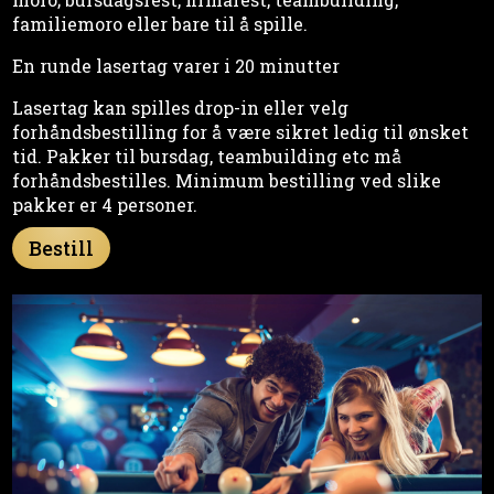
familiemoro eller bare til å spille.
En runde lasertag varer i 20 minutter
Lasertag kan spilles drop-in eller velg
forhåndsbestilling for å være sikret ledig til ønsket
tid. Pakker til bursdag, teambuilding etc må
forhåndsbestilles. Minimum bestilling ved slike
pakker er 4 personer.
Bestill