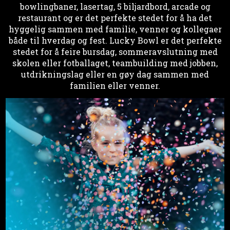
bowlingbaner, lasertag, 5 biljardbord, arcade og
restaurant og er det perfekte stedet for å ha det
hyggelig sammen med familie, venner og kollegaer
både til hverdag og fest. Lucky Bowl er det perfekte
stedet for å feire bursdag, sommeravslutning med
skolen eller fotballaget, teambuilding med jobben,
utdrikningslag eller en gøy dag sammen med
familien eller venner.