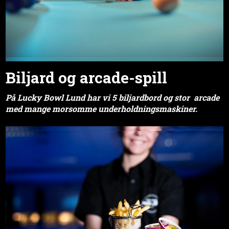
Biljard og arcade-spill
På Lucky Bowl Lund har vi 5
biljardbord og stor arcade
med mange morsomme underholdningsmaskiner.