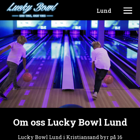
Lund
Om oss Lucky Bowl Lund
Lucky Bowl Lund i Kristiansand byr på 16