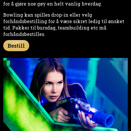
for å gjøre noe gøy en helt vanlig hverdag.
Bowling kan spilles drop-in eller velg
forhåndsbestilling for å være sikret ledig til ønsket
tid. Pakker til bursdag, teambuilding etc må
forhåndsbestilles.
Bestill