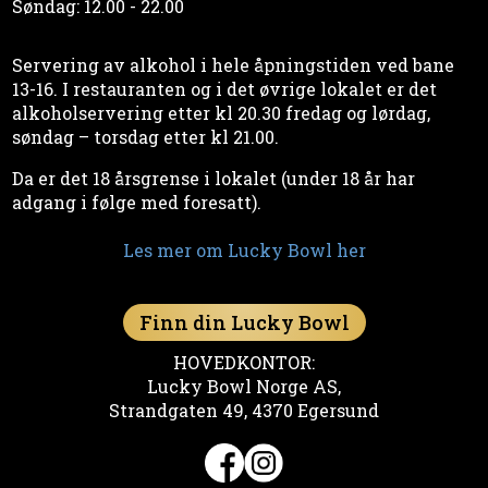
Søndag: 12.00 - 22.00
Servering av alkohol i hele åpningstiden ved bane
13-16. I restauranten og i det øvrige lokalet er det
alkoholservering etter kl 20.30 fredag og lørdag,
søndag – torsdag etter kl 21.00.
Da er det 18 årsgrense i lokalet (under 18 år har
adgang i følge med foresatt).
Les mer om Lucky Bowl her
Finn din Lucky Bowl
HOVEDKONTOR:
Lucky Bowl Norge AS,
Strandgaten 49, 4370 Egersund