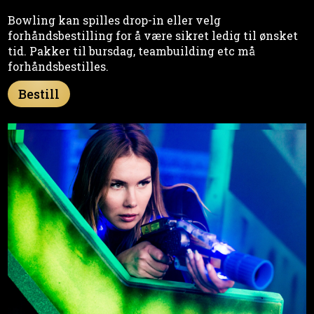
Bowling kan spilles drop-in eller velg
forhåndsbestilling for å være sikret ledig til ønsket
tid. Pakker til bursdag, teambuilding etc må
forhåndsbestilles.
Bestill