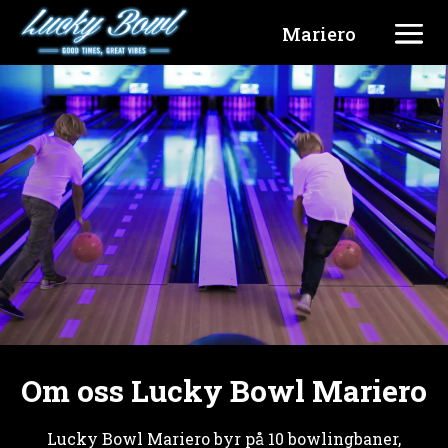
Mariero
Om oss Lucky Bowl Mariero
Lucky Bowl Mariero byr på 10 bowlingbaner,