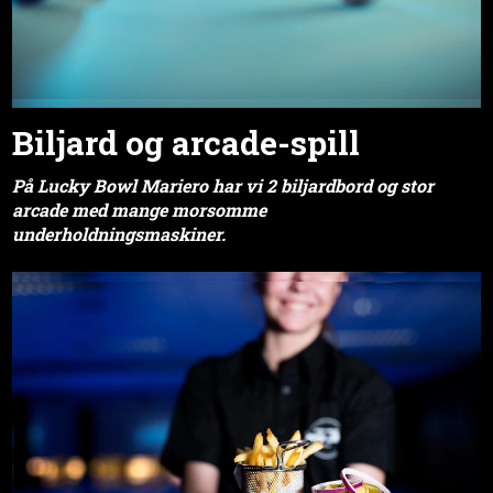
Biljard og arcade-spill
På Lucky Bowl Mariero har vi
2 biljardbord og stor
arcade med mange morsomme
underholdningsmaskiner.