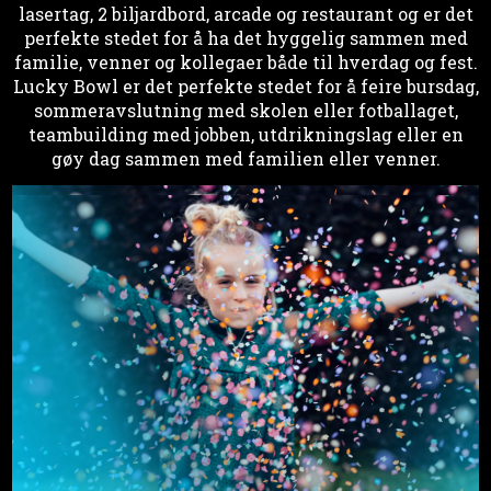
lasertag, 2 biljardbord, arcade og restaurant og er det
perfekte stedet for å ha det hyggelig sammen med
familie, venner og kollegaer både til hverdag og fest.
Lucky Bowl er det perfekte stedet for å feire bursdag,
sommeravslutning med skolen eller fotballaget,
teambuilding med jobben, utdrikningslag eller en
gøy dag sammen med familien eller venner.