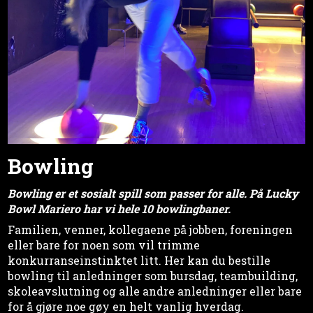
Bowling
Bowling er et sosialt spill som passer for alle. På Lucky
Bowl Mariero har vi hele 10 bowlingbaner.
Familien, venner, kollegaene på jobben, foreningen
eller bare for noen som vil trimme
konkurranseinstinktet litt. Her kan du bestille
bowling til anledninger som bursdag, teambuilding,
skoleavslutning og alle andre anledninger eller bare
for å gjøre noe gøy en helt vanlig hverdag.