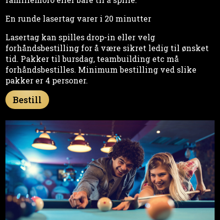
En runde lasertag varer i 20 minutter
Lasertag kan spilles drop-in eller velg
forhåndsbestilling for å være sikret ledig til ønsket
tid. Pakker til bursdag, teambuilding etc må
forhåndsbestilles. Minimum bestilling ved slike
pakker er 4 personer.
Bestill