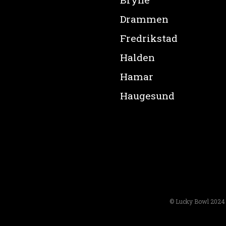
Drammen
Fredrikstad
Halden
Hamar
Haugesund
© Lucky Bowl 2024 