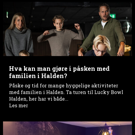
Hva kan man gjøre i påsken med
familien i Halden?
Påske og tid for mange hyggelige aktiviteter
med familien i Halden. Ta turen til Lucky Bowl
Halden, her har vi både...
Les mer