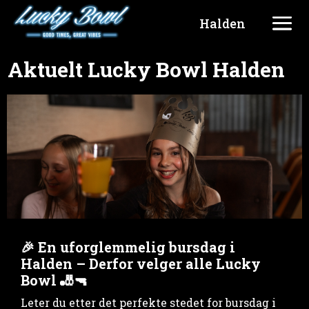
Halden
Aktuelt Lucky Bowl Halden
🎉 En uforglemmelig bursdag i
Halden – Derfor velger alle Lucky
Bowl 🎳🔫
Leter du etter det perfekte stedet for bursdag i