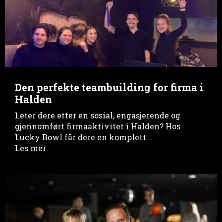
Den perfekte teambuilding for firma i
Halden
Leter dere etter en sosial, engasjerende og
gjennomført firmaaktivitet i Halden? Hos
Lucky Bowl får dere en komplett...
Les mer