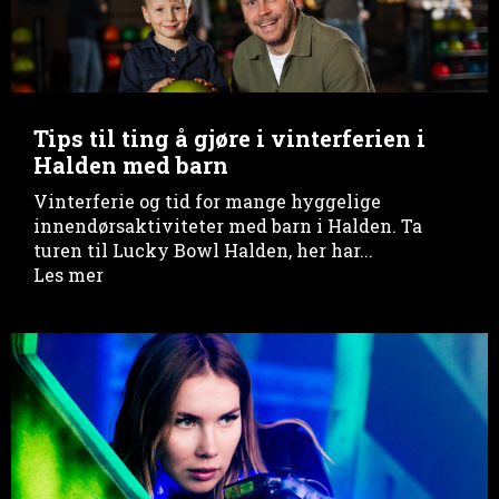
Tips til ting å gjøre i vinterferien i
Halden med barn
Vinterferie og tid for mange hyggelige
innendørsaktiviteter med barn i Halden. Ta
turen til Lucky Bowl Halden, her har...
Les mer