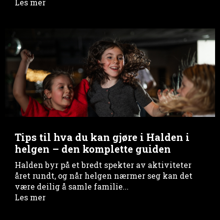
Les mer
Tips til hva du kan gjøre i Halden i
helgen – den komplette guiden
Halden byr på et bredt spekter av aktiviteter
året rundt, og når helgen nærmer seg kan det
være deilig å samle familie...
Les mer