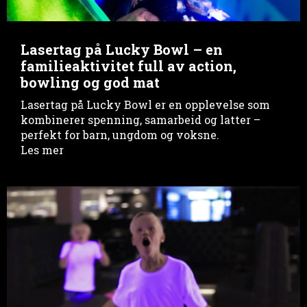
Lasertag på Lucky Bowl – en
familieaktivitet full av action,
bowling og god mat
Lasertag på Lucky Bowl er en opplevelse som
kombinerer spenning, samarbeid og latter –
perfekt for barn, ungdom og voksne.
Les mer