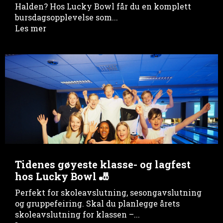
Halden? Hos Lucky Bowl får du en komplett
bursdagsopplevelse som...
Les mer
Tidenes gøyeste klasse- og lagfest
hos Lucky Bowl 🎳
Perfekt for skoleavslutning, sesongavslutning
og gruppefeiring. Skal du planlegge årets
skoleavslutning for klassen –...