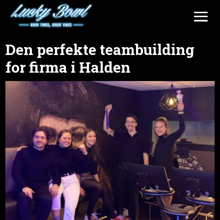
Den perfekte teambuilding
for firma i Halden