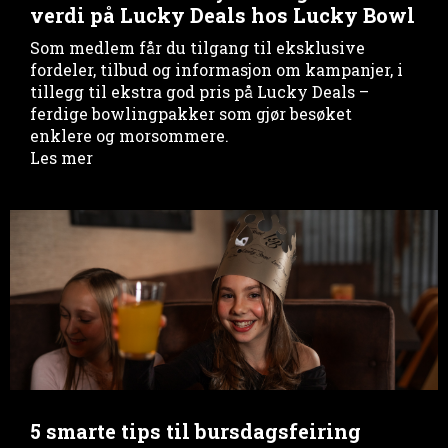
verdi på Lucky Deals hos Lucky Bowl
Som medlem får du tilgang til eksklusive
fordeler, tilbud og informasjon om kampanjer, i
tillegg til ekstra god pris på Lucky Deals –
ferdige bowlingpakker som gjør besøket
enklere og morsommere.
Les mer
5 smarte tips til bursdagsfeiring