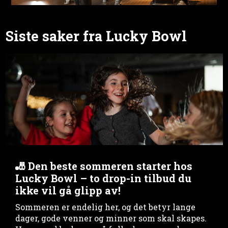
Siste saker fra Lucky Bowl
🎳 Den beste sommeren starter hos
Lucky Bowl – to drop-in tilbud du
ikke vil gå glipp av!
Sommeren er endelig her, og det betyr lange
dager, gode venner og minner som skal skapes.