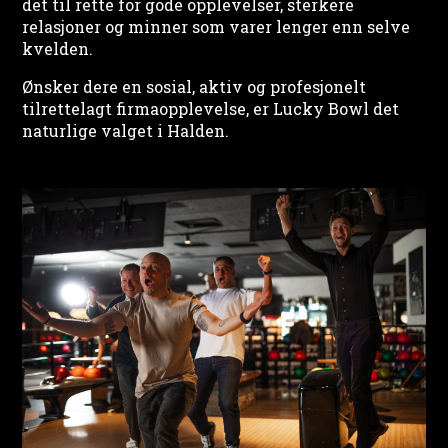
det til rette for gode opplevelser, sterkere
relasjoner og minner som varer lenger enn selve
kvelden.
Ønsker dere en sosial, aktiv og profesjonelt
tilrettelagt firmaopplevelse, er Lucky Bowl det
naturlige valget i Halden.