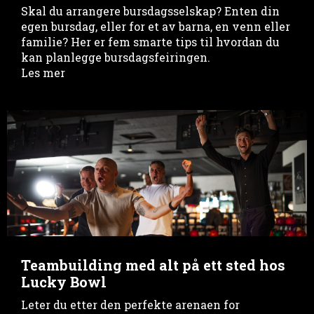
Skal du arrangere bursdagsselskap? Enten din
egen bursdag, eller for et av barna, en venn eller
familie? Her er fem smarte tips til hvordan du
kan planlegge bursdagsfeiringen.
Les mer
Teambuilding med alt på ett sted hos
Lucky Bowl
Leter du etter den perfekte arenaen for