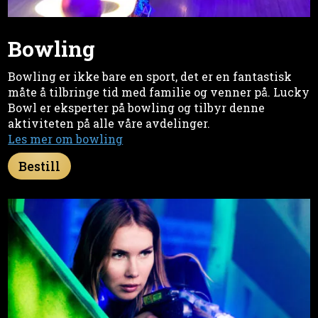
Bowling
Bowling er ikke bare en sport, det er en fantastisk
måte å tilbringe tid med familie og venner på. Lucky
Bowl er eksperter på bowling og tilbyr denne
aktiviteten på alle våre avdelinger.
Les mer om bowling
Bestill