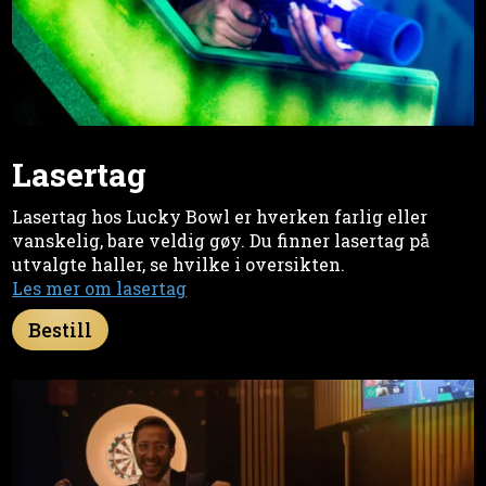
Lasertag
Lasertag hos Lucky Bowl er hverken farlig eller
vanskelig, bare veldig gøy. Du finner lasertag på
utvalgte haller, se hvilke i oversikten.
Les mer om lasertag
Bestill