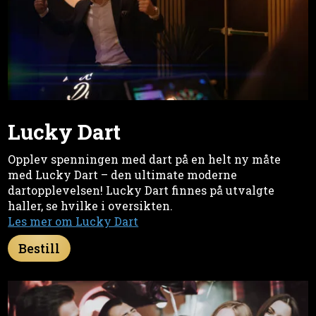
Lucky Dart
Opplev spenningen med dart på en helt ny måte
med Lucky Dart – den ultimate moderne
dartopplevelsen! Lucky Dart finnes på utvalgte
haller, se hvilke i oversikten.
Les mer om Lucky Dart
Bestill