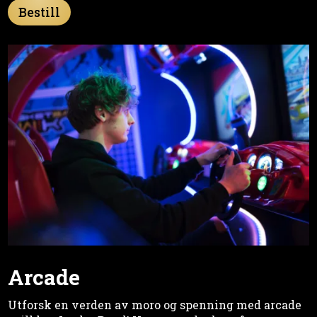
Bestill
Arcade
Utforsk en verden av moro og spenning med arcade