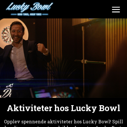
Aktiviteter hos Lucky Bowl
Opplev spennende aktiviteter hos Lucky Bowl! Spill