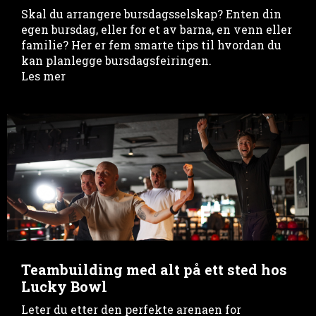
Skal du arrangere bursdagsselskap? Enten din
egen bursdag, eller for et av barna, en venn eller
familie? Her er fem smarte tips til hvordan du
kan planlegge bursdagsfeiringen.
Les mer
Teambuilding med alt på ett sted hos
Lucky Bowl
Leter du etter den perfekte arenaen for