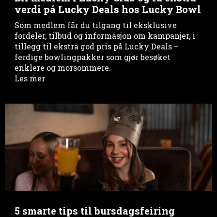
verdi på Lucky Deals hos Lucky Bowl
Som medlem får du tilgang til eksklusive
fordeler, tilbud og informasjon om kampanjer, i
tillegg til ekstra god pris på Lucky Deals –
ferdige bowlingpakker som gjør besøket
enklere og morsommere.
Les mer
5 smarte tips til bursdagsfeiring