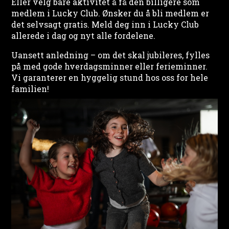
Eller velg bare aktivitet å få den billigere som
medlem i Lucky Club. Ønsker du å bli medlem er
det selvsagt gratis. Meld deg inn i Lucky Club
allerede i dag og nyt alle fordelene.
Uansett anledning – om det skal jubileres, fylles
på med gode hverdagsminner eller ferieminner.
Vi garanterer en hyggelig stund hos oss for hele
familien!