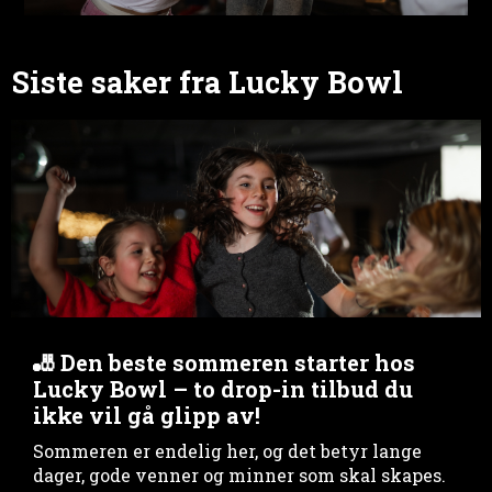
Siste saker fra Lucky Bowl
🎳 Den beste sommeren starter hos
Lucky Bowl – to drop-in tilbud du
ikke vil gå glipp av!
Sommeren er endelig her, og det betyr lange
dager, gode venner og minner som skal skapes.