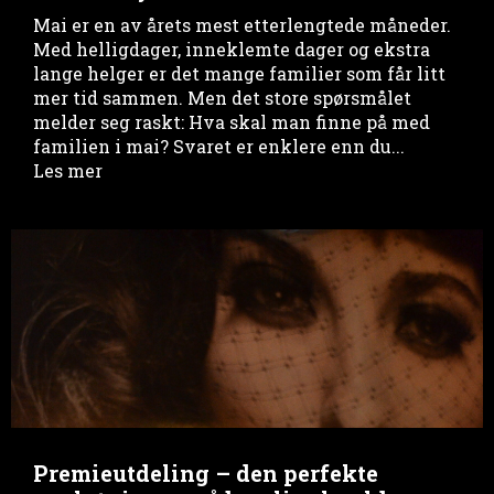
Mai er en av årets mest etterlengtede måneder.
Med helligdager, inneklemte dager og ekstra
lange helger er det mange familier som får litt
mer tid sammen. Men det store spørsmålet
melder seg raskt: Hva skal man finne på med
familien i mai? Svaret er enklere enn du...
Les mer
Premieutdeling – den perfekte