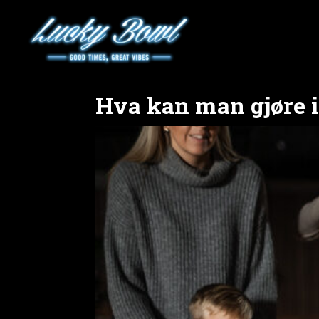
Hva kan man gjøre i