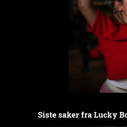
Siste saker fra Lucky 