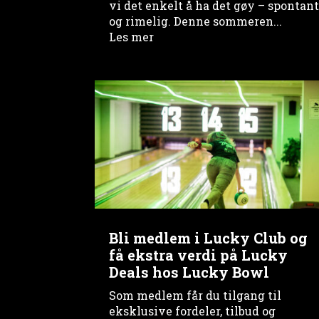
vi det enkelt å ha det gøy – spontan
og rimelig. Denne sommeren...
Les mer
Bli medlem i Lucky Club og
få ekstra verdi på Lucky
Deals hos Lucky Bowl
Som medlem får du tilgang til
eksklusive fordeler, tilbud og