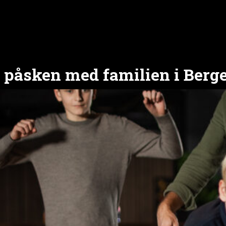
 påsken med familien i Berg