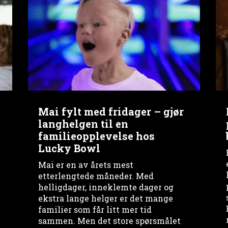
Mai fylt med fridager – gjør
langhelgen til en
familieopplevelse hos
Lucky Bowl
Mai er en av årets mest
etterlengtede måneder. Med
helligdager, inneklemte dager og
ekstra lange helger er det mange
familier som får litt mer tid
sammen. Men det store spørsmålet