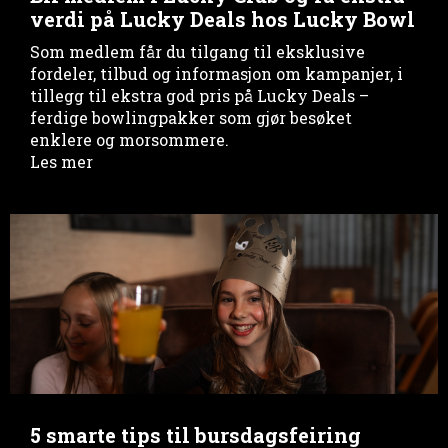
verdi på Lucky Deals hos Lucky Bowl
Som medlem får du tilgang til eksklusive
fordeler, tilbud og informasjon om kampanjer, i
tillegg til ekstra god pris på Lucky Deals –
ferdige bowlingpakker som gjør besøket
enklere og morsommere.
Les mer
5 smarte tips til bursdagsfeiring