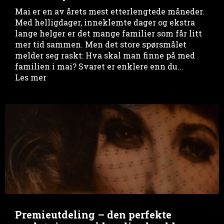
Mai er en av årets mest etterlengtede måneder.
Med helligdager, inneklemte dager og ekstra
lange helger er det mange familier som får litt
mer tid sammen. Men det store spørsmålet
melder seg raskt: Hva skal man finne på med
familien i mai? Svaret er enklere enn du...
Les mer
Premieutdeling – den perfekte