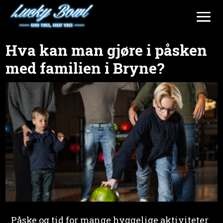
Hva kan man gjøre i påsken
med familien i Bryne?
Påske og tid for mange hyggelige aktiviteter