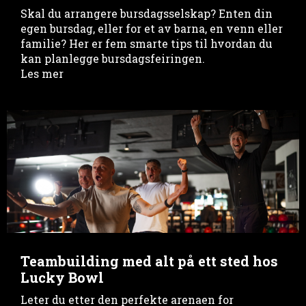
Skal du arrangere bursdagsselskap? Enten din
egen bursdag, eller for et av barna, en venn eller
familie? Her er fem smarte tips til hvordan du
kan planlegge bursdagsfeiringen.
Les mer
Teambuilding med alt på ett sted hos
Lucky Bowl
Leter du etter den perfekte arenaen for