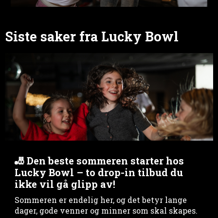
Siste saker fra Lucky Bowl
🎳 Den beste sommeren starter hos
Lucky Bowl – to drop-in tilbud du
ikke vil gå glipp av!
Sommeren er endelig her, og det betyr lange
dager, gode venner og minner som skal skapes.