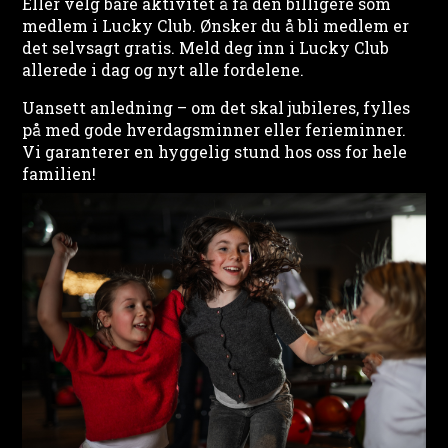
Eller velg bare aktivitet å få den billigere som
medlem i Lucky Club. Ønsker du å bli medlem er
det selvsagt gratis. Meld deg inn i Lucky Club
allerede i dag og nyt alle fordelene.
Uansett anledning – om det skal jubileres, fylles
på med gode hverdagsminner eller ferieminner.
Vi garanterer en hyggelig stund hos oss for hele
familien!