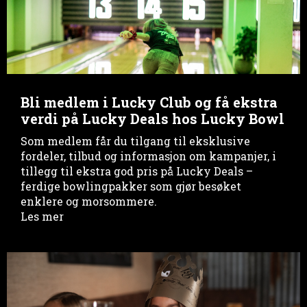
Bli medlem i Lucky Club og få ekstra
verdi på Lucky Deals hos Lucky Bowl
Som medlem får du tilgang til eksklusive
fordeler, tilbud og informasjon om kampanjer, i
tillegg til ekstra god pris på Lucky Deals –
ferdige bowlingpakker som gjør besøket
enklere og morsommere.
Les mer