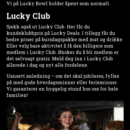
Vi på Lucky Bowl holder åpent som normalt.
Lucky Club
Sjekk også ut Lucky Club. Her får du
kundeklubbpris på Lucky Deals. I tillegg får du
bedre priser på bursdagspakke med mat og drikke.
Eller velg bare aktivitet å få den billigere som
medlem i Lucky Club. Ønsker du å bli medlem er
det selvsagt gratis. Meld deg inn i Lucky Club
allerede i dag og nyt alle fordelene.
Uansett anledning – om det skal jubileres, fylles
på med gode hverdagsminner eller ferieminner.
Vi garanterer en hyggelig stund hos oss for hele
familien!