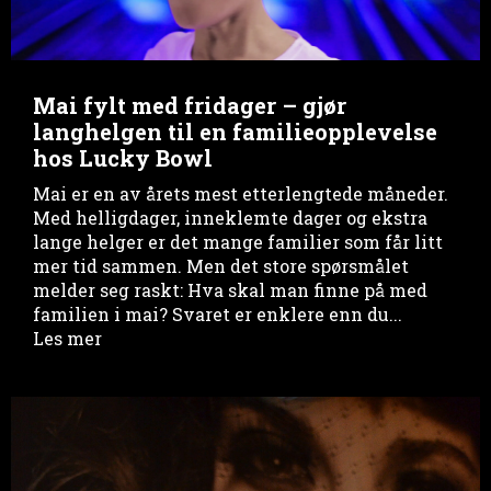
Mai fylt med fridager – gjør
langhelgen til en familieopplevelse
hos Lucky Bowl
Mai er en av årets mest etterlengtede måneder.
Med helligdager, inneklemte dager og ekstra
lange helger er det mange familier som får litt
mer tid sammen. Men det store spørsmålet
melder seg raskt: Hva skal man finne på med
familien i mai? Svaret er enklere enn du...
Les mer