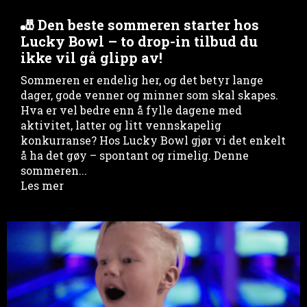
🎳 Den beste sommeren starter hos
Lucky Bowl – to drop-in tilbud du
ikke vil gå glipp av!
Sommeren er endelig her, og det betyr lange
dager, gode venner og minner som skal skapes.
Hva er vel bedre enn å fylle dagene med
aktivitet, latter og litt vennskapelig
konkurranse? Hos Lucky Bowl gjør vi det enkelt
å ha det gøy – spontant og rimelig. Denne
sommeren...
Les mer