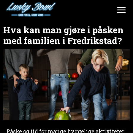
Hva kan man gjøre i påsken
med familien i Fredrikstad?
Påske og tid for mange hyggelige aktiviteter