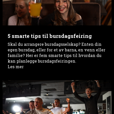
5 smarte tips til bursdagsfeiring
Skal du arrangere bursdagsselskap? Enten din
egen bursdag, eller for et av barna, en venn eller
familie? Her er fem smarte tips til hvordan du
kan planlegge bursdagsfeiringen.
Les mer