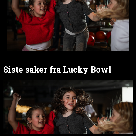
Siste saker fra Lucky Bowl