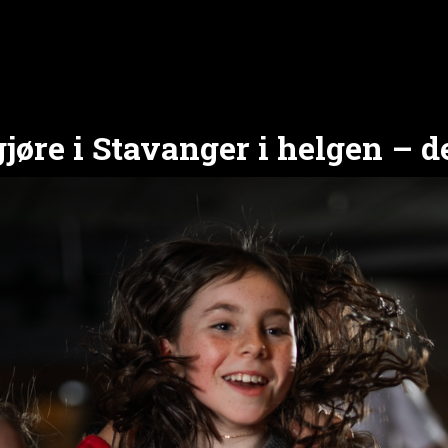
gjøre i Stavanger i helgen –