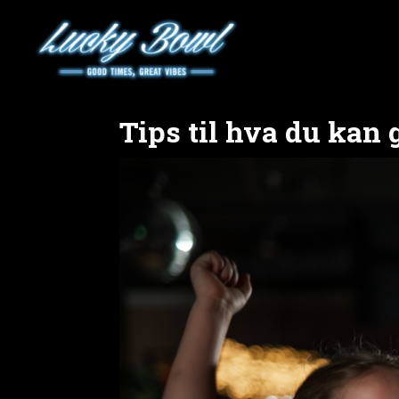
Tips til hva du kan 