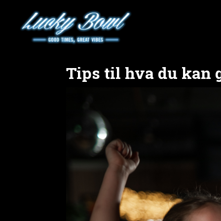
Tips til hva du kan 