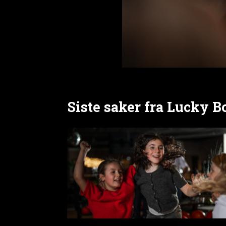
Siste saker fra Lucky 