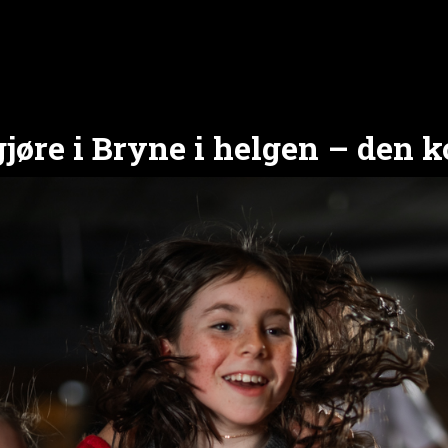
gjøre i Bryne i helgen – den 