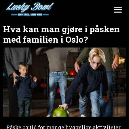
Hva kan man gjøre i påsken
med familien i Oslo?
Påske og tid for mange hyggelige aktiviteter