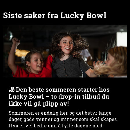
Siste saker fra Lucky Bowl
🎳 Den beste sommeren starter hos
Lucky Bowl – to drop-in tilbud du
ikke vil gå glipp av!
Sommeren er endelig her, og det betyr lange
dager, gode venner og minner som skal skapes.
Hva er vel bedre enn å fylle dagene med