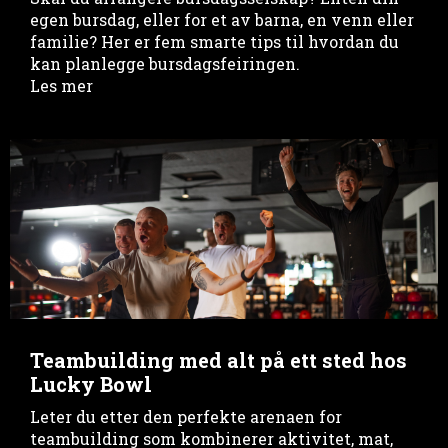
egen bursdag, eller for et av barna, en venn eller
familie? Her er fem smarte tips til hvordan du
kan planlegge bursdagsfeiringen.
Les mer
Teambuilding med alt på ett sted hos
Lucky Bowl
Leter du etter den perfekte arenaen for
teambuilding som kombinerer aktivitet, mat,