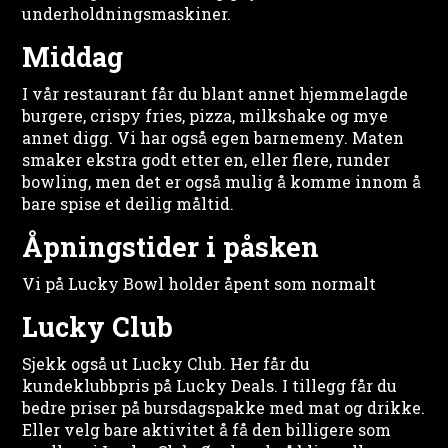
underholdningsmaskiner.
Middag
I vår restaurant får du blant annet hjemmelagde
burgere, crispy fries, pizza, milkshake og mye
annet digg. Vi har også egen barnemeny. Maten
smaker ekstra godt etter en, eller flere, runder
bowling, men det er også mulig å komme innom å
bare spise et deilig måltid.
Åpningstider i påsken
Vi på Lucky Bowl holder åpent som normalt
Lucky Club
Sjekk også ut Lucky Club. Her får du
kundeklubbpris på Lucky Deals. I tillegg får du
bedre priser på bursdagspakke med mat og drikke.
Eller velg bare aktivitet å få den billigere som