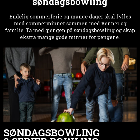
søndagsbowling
Endelig sommerferie og mange dager skal fylles
med sommerminner sammen med venner og
familie. Ta med gjengen på søndagsbowling og skap
ekstra mange gode minner for pengene.
SØNDAGSBOWLING