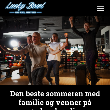
Den beste sommeren med
familie og venner på