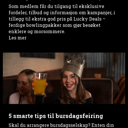
Som medlem får du tilgang til eksklusive
fordeler, tilbud og informasjon om kampanjer, i
tillegg til ekstra god pris på Lucky Deals –
ferdige bowlingpakker som gjør besøket
enklere og morsommere.
Les mer
5 smarte tips til bursdagsfeiring
Skal du arrangere bursdagsselskap? Enten din