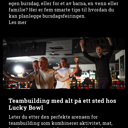
egen bursdag, eller for et av barna, en venn eller
familie? Her er fem smarte tips til hvordan du
kan planlegge bursdagsfeiringen.
Les mer
Teambuilding med alt på ett sted hos
Lucky Bowl
Leter du etter den perfekte arenaen for
teambuilding som kombinerer aktivitet, mat,