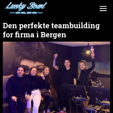
Den perfekte teambuilding
for firma i Bergen