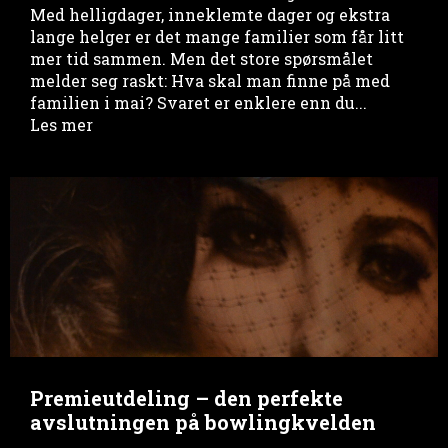
Med helligdager, inneklemte dager og ekstra
lange helger er det mange familier som får litt
mer tid sammen. Men det store spørsmålet
melder seg raskt: Hva skal man finne på med
familien i mai? Svaret er enklere enn du...
Les mer
Premieutdeling – den perfekte
avslutningen på bowlingkvelden