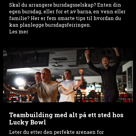
Skal du arrangere bursdagsselskap? Enten din
egen bursdag, eller for et av barna, en venn eller
familie? Her er fem smarte tips til hvordan du
kan planlegge bursdagsfeiringen.
Les mer
Teambuilding med alt på ett sted hos
Lucky Bowl
Leter du etter den perfekte arenaen for