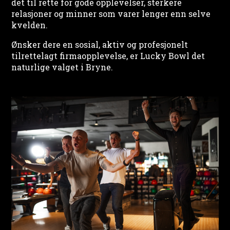
det til rette for gode opplevelser, sterkere
relasjoner og minner som varer lenger enn selve
kvelden.
Ønsker dere en sosial, aktiv og profesjonelt
tilrettelagt firmaopplevelse, er Lucky Bowl det
naturlige valget i Bryne.