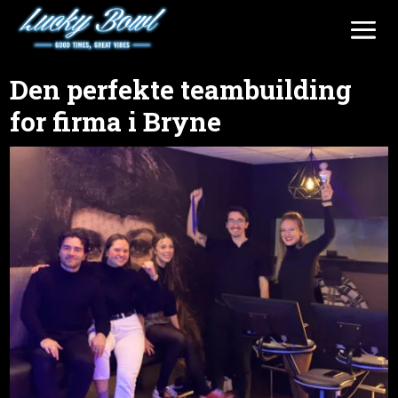
Den perfekte teambuilding
for firma i Bryne