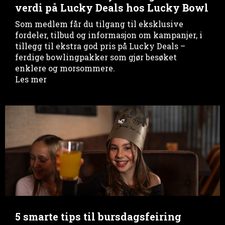
verdi på Lucky Deals hos Lucky Bowl
Som medlem får du tilgang til eksklusive
fordeler, tilbud og informasjon om kampanjer, i
tillegg til ekstra god pris på Lucky Deals –
ferdige bowlingpakker som gjør besøket
enklere og morsommere.
Les mer
5 smarte tips til bursdagsfeiring