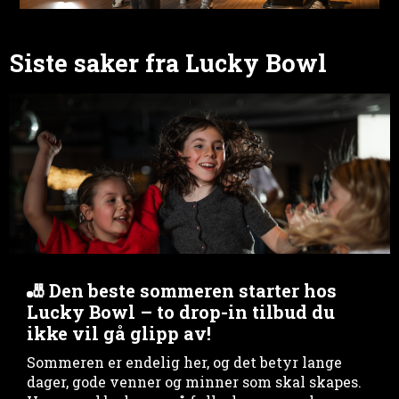
Siste saker fra Lucky Bowl
🎳 Den beste sommeren starter hos
Lucky Bowl – to drop-in tilbud du
ikke vil gå glipp av!
Sommeren er endelig her, og det betyr lange
dager, gode venner og minner som skal skapes.