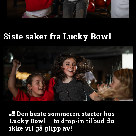
Siste saker fra Lucky Bowl
🎳 Den beste sommeren starter hos
Lucky Bowl – to drop-in tilbud du
ikke vil gå glipp av!