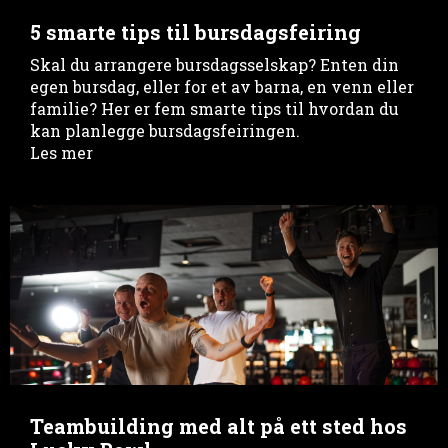
5 smarte tips til bursdagsfeiring
Skal du arrangere bursdagsselskap? Enten din
egen bursdag, eller for et av barna, en venn eller
familie? Her er fem smarte tips til hvordan du
kan planlegge bursdagsfeiringen.
Les mer
Teambuilding med alt på ett sted hos