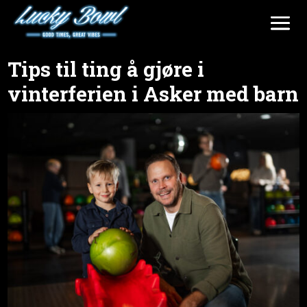
Tips til ting å gjøre i
vinterferien i Asker med barn