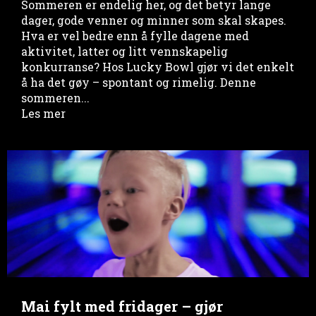
Sommeren er endelig her, og det betyr lange
dager, gode venner og minner som skal skapes.
Hva er vel bedre enn å fylle dagene med
aktivitet, latter og litt vennskapelig
konkurranse? Hos Lucky Bowl gjør vi det enkelt
å ha det gøy – spontant og rimelig. Denne
sommeren...
Les mer
Mai fylt med fridager – gjør