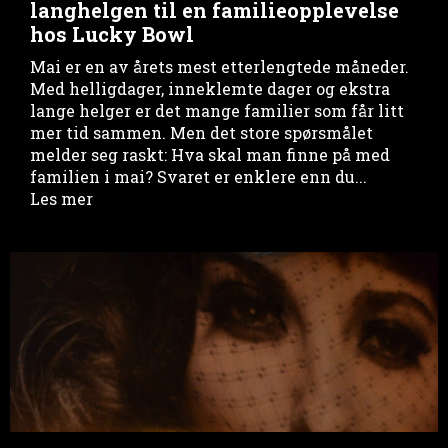
langhelgen til en familieopplevelse
hos Lucky Bowl
Mai er en av årets mest etterlengtede måneder.
Med helligdager, inneklemte dager og ekstra
lange helger er det mange familier som får litt
mer tid sammen. Men det store spørsmålet
melder seg raskt: Hva skal man finne på med
familien i mai? Svaret er enklere enn du...
Les mer