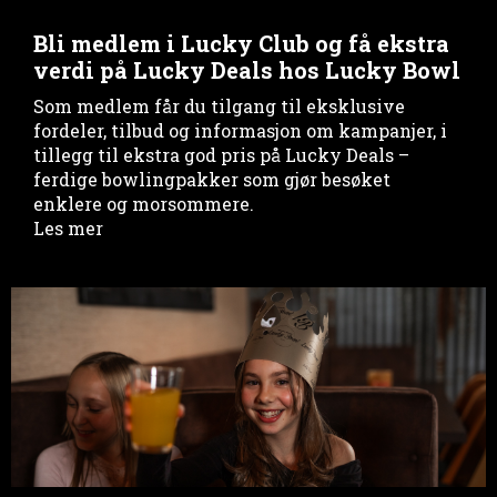
Bli medlem i Lucky Club og få ekstra
verdi på Lucky Deals hos Lucky Bowl
Som medlem får du tilgang til eksklusive
fordeler, tilbud og informasjon om kampanjer, i
tillegg til ekstra god pris på Lucky Deals –
ferdige bowlingpakker som gjør besøket
enklere og morsommere.
Les mer