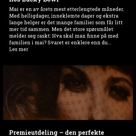
Mai er en av årets mest etterlengtede måneder.
Med helligdager, inneklemte dager og ekstra
lange helger er det mange familier som får litt
mer tid sammen. Men det store spørsmålet
melder seg raskt: Hva skal man finne på med
familien i mai? Svaret er enklere enn du...
Les mer
Premieutdeling – den perfekte