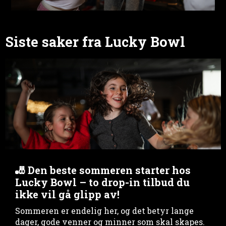
Siste saker fra Lucky Bowl
🎳 Den beste sommeren starter hos
Lucky Bowl – to drop-in tilbud du
ikke vil gå glipp av!
Sommeren er endelig her, og det betyr lange
dager, gode venner og minner som skal skapes.