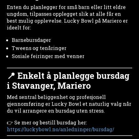
Enten du planlegger for små barn eller litt eldre
ungdom, tilpasses opplegget slik at alle får en
best mulig opplevelse. Lucky Bowl på Mariero er
ideelt for:
Barnebursdager
Tweens og tenåringer
Sosiale feiringer med venner
📍 Enkelt å planlegge bursdag
i Stavanger, Mariero
Med sentral beliggenhet og profesjonell
gjennomføring er Lucky Bowl et naturlig valg når
du vil arrangere en bursdag uten stress.
👉 Se mer og bestill bursdag her:
https://luckybowl.no/anledninger/bursdag/