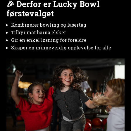
🎉 Derfor er Lucky Bowl
førstevalget
Kombinerer bowling og lasertag
Tilbyr mat barna elsker
Gir en enkel løsning for foreldre
Skaper en minneverdig opplevelse for alle