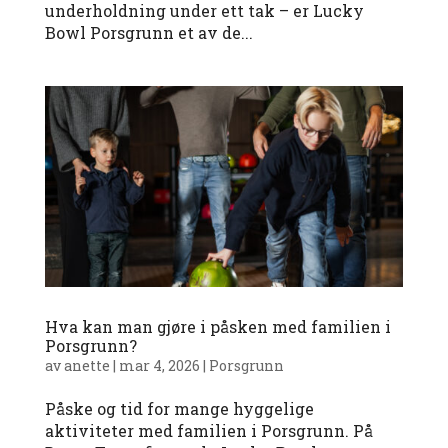
underholdning under ett tak – er Lucky
Bowl Porsgrunn et av de...
Hva kan man gjøre i påsken med familien i
Porsgrunn?
av
anette
|
mar 4, 2026
|
Porsgrunn
Påske og tid for mange hyggelige
aktiviteter med familien i Porsgrunn. På