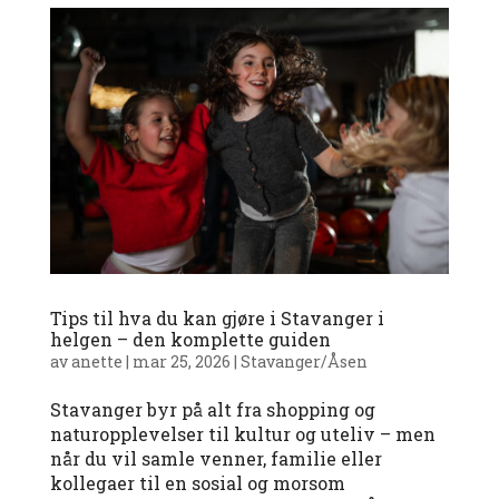
Tips til hva du kan gjøre i Stavanger i
helgen – den komplette guiden
av
anette
|
mar 25, 2026
|
Stavanger/Åsen
Stavanger byr på alt fra shopping og
naturopplevelser til kultur og uteliv – men
når du vil samle venner, familie eller
kollegaer til en sosial og morsom